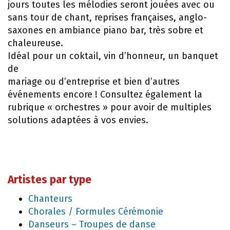
jours toutes les mélodies seront jouées avec ou
sans tour de chant, reprises françaises, anglo-
saxones en ambiance piano bar, très sobre et
chaleureuse.
Idéal pour un coktail, vin d’honneur, un banquet
de
mariage ou d’entreprise et bien d’autres
événements encore ! Consultez également la
rubrique « orchestres » pour avoir de multiples
solutions adaptées à vos envies.
Artistes par type
Chanteurs
Chorales / Formules Cérémonie
Danseurs – Troupes de danse