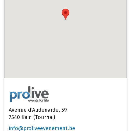
Avenue d’Audenarde, 59
7540 Kain (Tournai)
info@proliveevenement.be