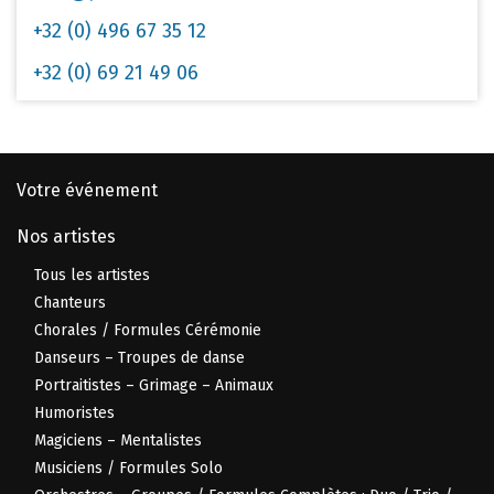
+32 (0) 496 67 35 12
+32 (0) 69 21 49 06
Votre événement
Nos artistes
Tous les artistes
Chanteurs
Chorales / Formules Cérémonie
Danseurs – Troupes de danse
Portraitistes – Grimage – Animaux
Humoristes
Magiciens – Mentalistes
Musiciens / Formules Solo