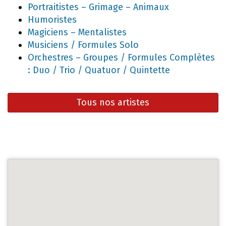
Portraitistes – Grimage – Animaux
Humoristes
Magiciens – Mentalistes
Musiciens / Formules Solo
Orchestres – Groupes / Formules Complètes
: Duo / Trio / Quatuor / Quintette
Tous nos artistes