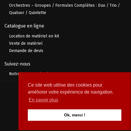
Orchestres – Groupes / Formules Complètes : Duo / Trio /
Quatuor / Quintette
Catalogue en ligne
Location de matériel en kit
Vente de matériel
Demande de devis
Suivez-nous
Notre page Facebook
Ce site web utilise des cookies pour
© 2026 Prolive Événement
améliorer votre expérience de navigation.
En savoir plus
Ok, merci !