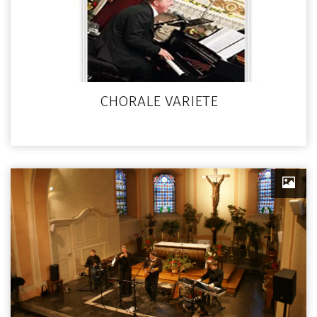
CHORALE VARIETE