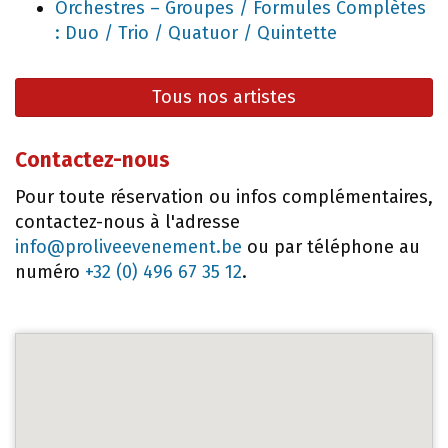
Orchestres – Groupes / Formules Complètes
: Duo / Trio / Quatuor / Quintette
Tous nos artistes
Contactez-nous
Pour toute réservation ou infos complémentaires,
contactez-nous à l'adresse
info@proliveevenement.be
ou par téléphone au
numéro
+32 (0) 496 67 35 12
.