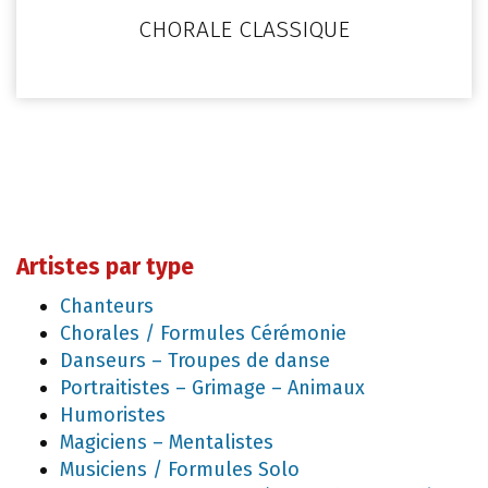
CHORALE CLASSIQUE
Artistes par type
Chanteurs
Chorales / Formules Cérémonie
Danseurs – Troupes de danse
Portraitistes – Grimage – Animaux
Humoristes
Magiciens – Mentalistes
Musiciens / Formules Solo