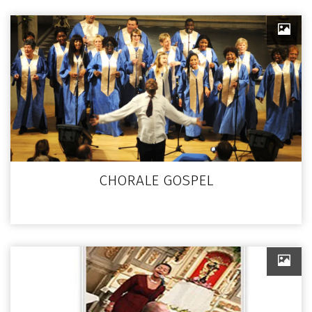
CHORALE GOSPEL