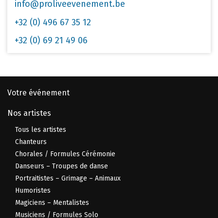
info@proliveevenement.be
+32 (0) 496 67 35 12
+32 (0) 69 21 49 06
Votre événement
Nos artistes
Tous les artistes
Chanteurs
Chorales / Formules Cérémonie
Danseurs – Troupes de danse
Portraitistes – Grimage – Animaux
Humoristes
Magiciens – Mentalistes
Musiciens / Formules Solo