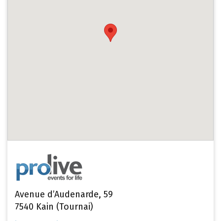
Avenue d’Audenarde, 59
7540 Kain (Tournai)