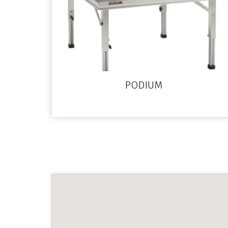
PODIUM