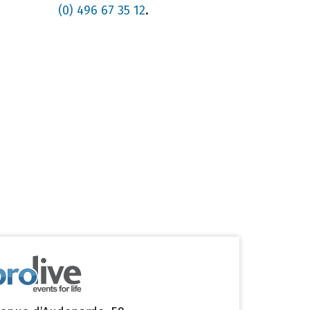
(0) 496 67 35 12
.