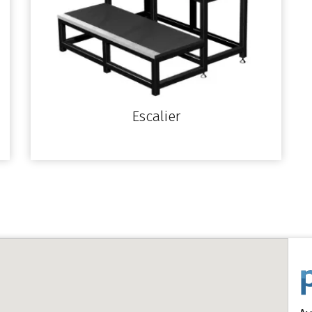
Escalier