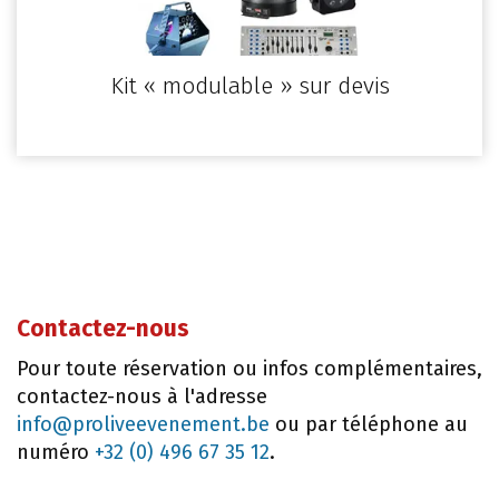
Kit « modulable » sur devis
Contactez-nous
Pour toute réservation ou infos complémentaires,
contactez-nous à l'adresse
info@proliveevenement.be
ou par téléphone au
numéro
+32 (0) 496 67 35 12
.