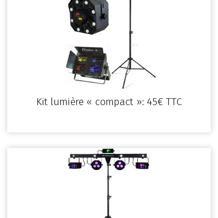
Kit lumière « compact »: 45€ TTC