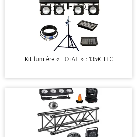
Kit lumière « TOTAL » : 135€ TTC