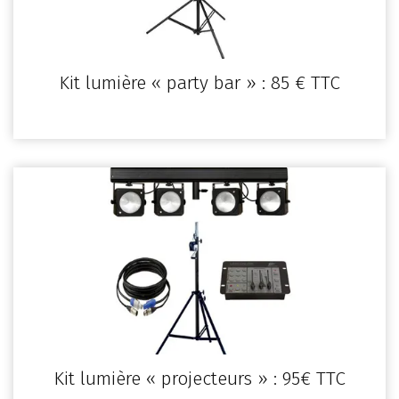
Kit lumière « party bar » : 85 € TTC
Kit lumière « projecteurs » : 95€ TTC