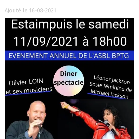
Ajouté le 16-08-2021