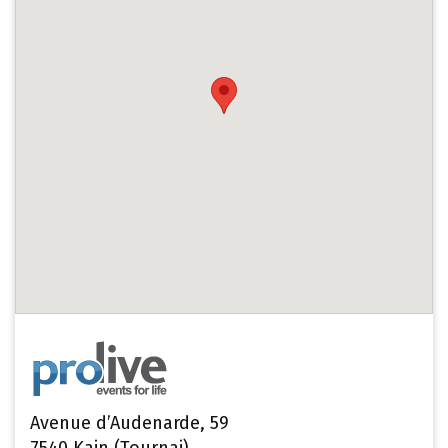
Avenue d’Audenarde, 59