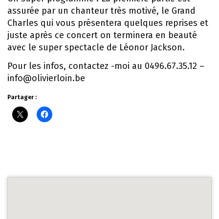
assurée par un chanteur très motivé, le Grand
Charles qui vous présentera quelques reprises et
juste après ce concert on terminera en beauté
avec le super spectacle de Léonor Jackson.
Pour les infos, contactez -moi au 0496.67.35.12 –
info@olivierloin.be
Partager :