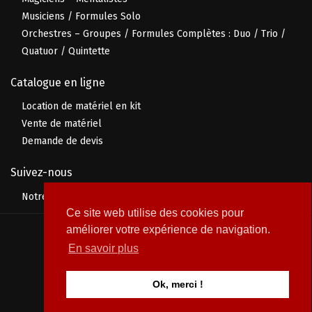
Musiciens / Formules Solo
Orchestres – Groupes / Formules Complètes : Duo / Trio /
Quatuor / Quintette
Catalogue en ligne
Location de matériel en kit
Vente de matériel
Demande de devis
Suivez-nous
Notre page Facebook
Ce site web utilise des cookies pour
améliorer votre expérience de navigation.
© 2026 Prolive Événement
En savoir plus
Ok, merci !