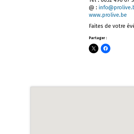
@ :
info@prolive.
www.prolive.be
Faites de votre 
Partager :