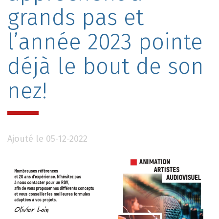
grands pas et
l’année 2023 pointe
déjà le bout de son
nez!
Ajouté le 05-12-2022