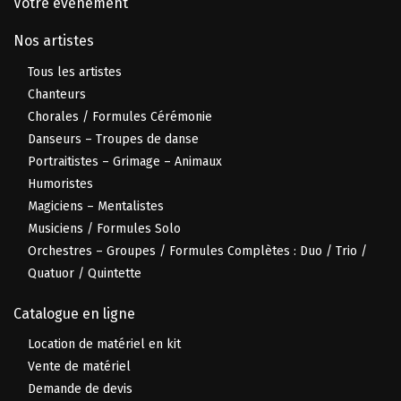
Votre événement
Nos artistes
Tous les artistes
Chanteurs
Chorales / Formules Cérémonie
Danseurs – Troupes de danse
Portraitistes – Grimage – Animaux
Humoristes
Magiciens – Mentalistes
Musiciens / Formules Solo
Orchestres – Groupes / Formules Complètes : Duo / Trio /
Quatuor / Quintette
Catalogue en ligne
Location de matériel en kit
Vente de matériel
Demande de devis