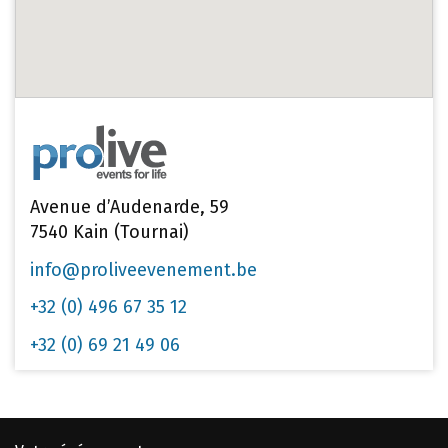
Avenue d’Audenarde, 59
7540 Kain (Tournai)
info@proliveevenement.be
+32 (0) 496 67 35 12
+32 (0) 69 21 49 06