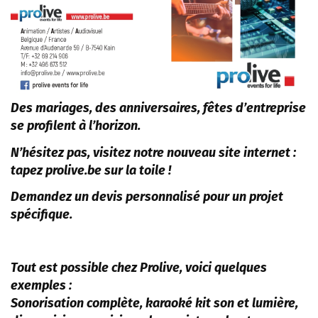
Des mariages, des anniversaires, fêtes d’entreprise
se profilent à l’horizon.
N’hésitez pas, visitez notre nouveau site internet :
tapez prolive.be sur la toile !
Demandez un devis personnalisé pour un projet
spécifique.
Tout est possible chez Prolive, voici quelques
exemples :
Sonorisation complète, karaoké kit son et lumière,