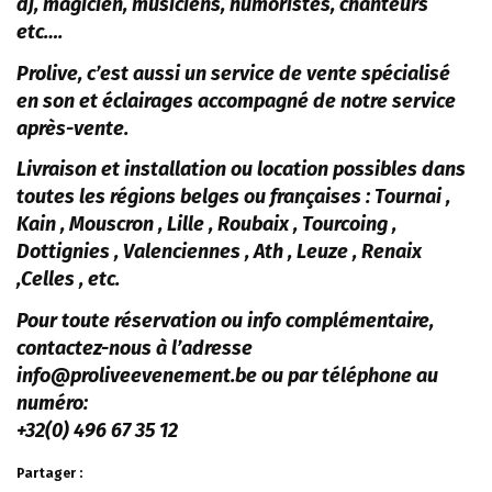
dj, magicien, musiciens, humoristes, chanteurs
etc….
Prolive, c’est aussi un service de vente spécialisé
en son et éclairages accompagné de notre service
après-vente.
Livraison et installation ou location possibles dans
toutes les régions belges ou françaises : Tournai ,
Kain , Mouscron , Lille , Roubaix , Tourcoing ,
Dottignies , Valenciennes , Ath , Leuze , Renaix
,Celles , etc.
Pour toute réservation ou info complémentaire,
contactez-nous à l’adresse
info@proliveevenement.be ou par téléphone au
numéro:
+32(0) 496 67 35 12
Partager :