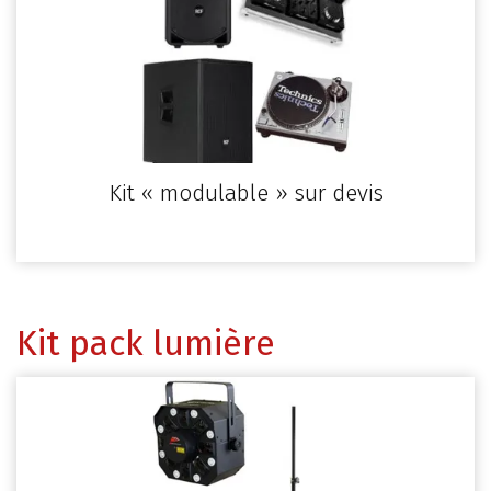
Kit « modulable » sur devis
Kit pack lumière