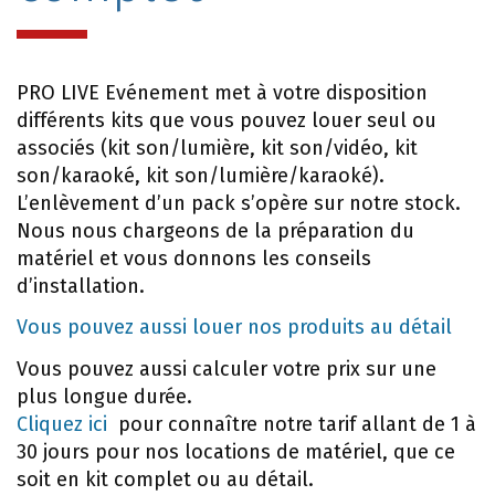
PRO LIVE Evénement met à votre disposition
différents kits que vous pouvez louer seul ou
associés (kit son/lumière, kit son/vidéo, kit
son/karaoké, kit son/lumière/karaoké).
L’enlèvement d’un pack s’opère sur notre stock.
Nous nous chargeons de la préparation du
matériel et vous donnons les conseils
d’installation.
Vous pouvez aussi louer nos produits au détail
Vous pouvez aussi calculer votre prix sur une
plus longue durée.
Cliquez ici
pour connaître notre tarif allant de 1 à
30 jours pour nos locations de matériel, que ce
soit en kit complet ou au détail.