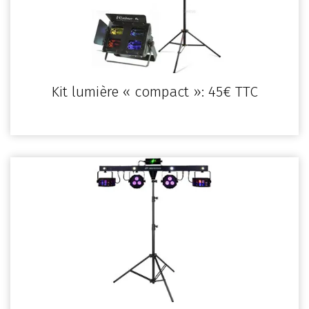
Kit lumière « compact »: 45€ TTC