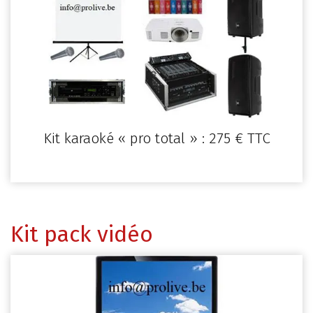
Kit karaoké « pro total » : 275 € TTC
Kit pack vidéo