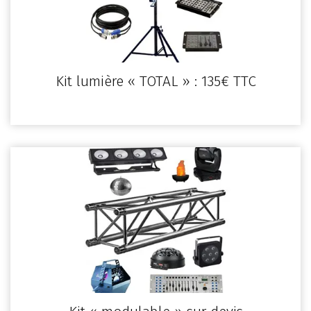
Kit lumière « TOTAL » : 135€ TTC