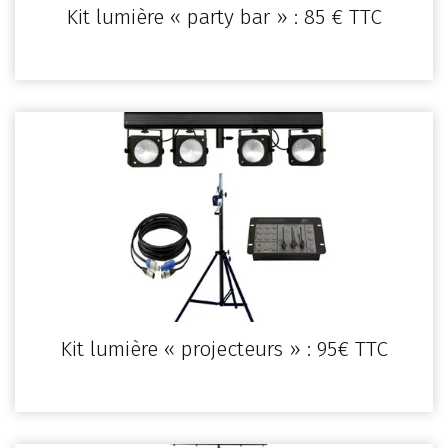
Kit lumière « party bar » : 85 € TTC
Kit lumière « projecteurs » : 95€ TTC