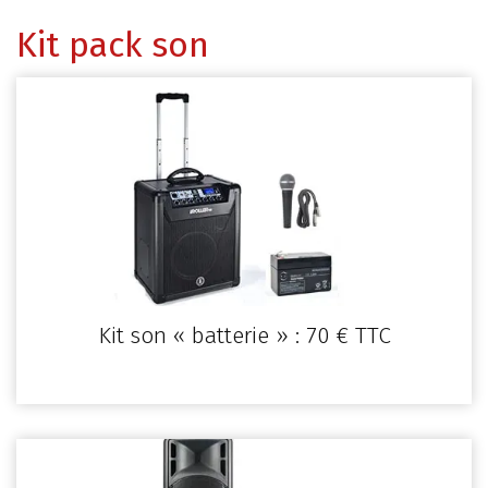
Kit pack son
Kit son « batterie » : 70 € TTC