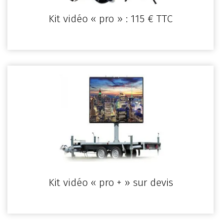
Kit vidéo « pro » : 115 € TTC
Kit vidéo « pro + » sur devis