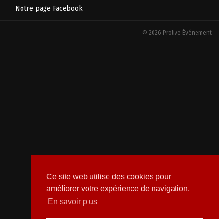
Notre page Facebook
© 2026 Prolive Événement
Ce site web utilise des cookies pour
améliorer votre expérience de navigation.
En savoir plus