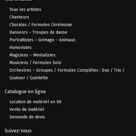
Tous les artistes
Chanteurs
Chorales / Formules Cérémonie
Danseurs – Troupes de danse
Portraitistes – Grimage – Animaux
Humoristes
Magiciens – Mentalistes
Musiciens / Formules Solo
Orchestres – Groupes / Formules Complètes : Duo / Trio /
Quatuor / Quintette
Catalogue en ligne
Location de matériel en kit
Vente de matériel
Demande de devis
Suivez-nous