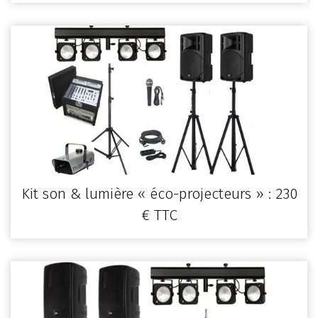
Kit son & lumière « éco-projecteurs » : 230
€ TTC