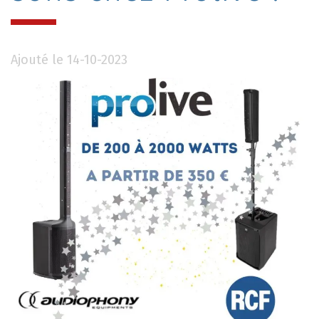
Ajouté le 14-10-2023