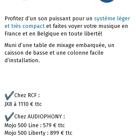
Profitez d’un son puissant pour un
système léger
et très compact
et faites voyer votre musique en
France et en Belgique en toute liberté!
Muni d’une table de mixage embarquée, un
caisson de basse et une colonne facile
d’installation.
Chez RCF :
JX8 à 1110 € ttc
Chez AUDIOPHONY :
Mojo 500 Line : 579 € ttc
Mojo 500 Liberty : 899 € ttc