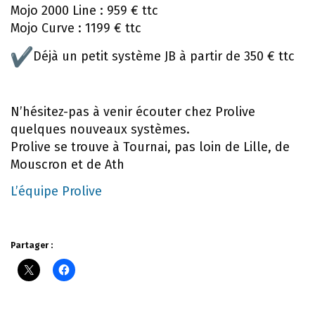
Mojo 2000 Line : 959 € ttc
Mojo Curve : 1199 € ttc
Déjà un petit système JB à partir de 350 € ttc
N’hésitez-pas à venir écouter chez Prolive
quelques nouveaux systèmes.
Prolive se trouve à Tournai, pas loin de Lille, de
Mouscron et de Ath
L’équipe Prolive
Partager :