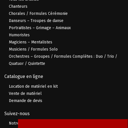
Chanteurs
Chorales / Formules Cérémonie
Danseurs – Troupes de danse
Portraitistes – Grimage – Animaux
Humoristes
Magiciens – Mentalistes
Musiciens / Formules Solo
Orchestres – Groupes / Formules Complètes : Duo / Trio /
Quatuor / Quintette
Catalogue en ligne
Location de matériel en kit
Vente de matériel
Demande de devis
Suivez-nous
Notre page Facebook