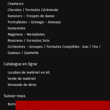
Chanteurs
Chorales / Formules Cérémonie
Danseurs – Troupes de danse
Portraitistes – Grimage – Animaux
Humoristes
Magiciens – Mentalistes
Musiciens / Formules Solo
Orchestres – Groupes / Formules Complètes : Duo / Trio /
Quatuor / Quintette
Catalogue en ligne
Location de matériel en kit
Vente de matériel
Demande de devis
Suivez-nous
Notre page Facebook