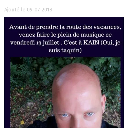
Ajouté le 09-07-2018