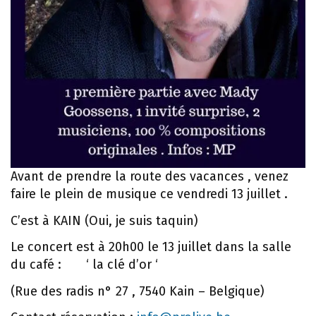
Avant de prendre la route des vacances , venez
faire le plein de musique ce vendredi 13 juillet .
C’est à KAIN (Oui, je suis taquin)
Le concert est à 20h00 le 13 juillet dans la salle
du café : ‘ la clé d’or ‘
(Rue des radis n° 27 , 7540 Kain – Belgique)