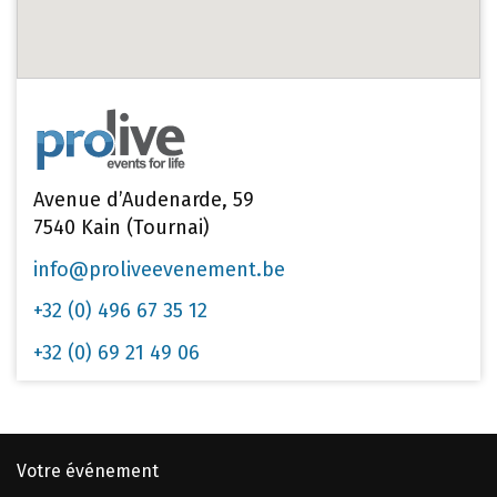
Avenue d’Audenarde, 59
7540 Kain (Tournai)
info@proliveevenement.be
+32 (0) 496 67 35 12
+32 (0) 69 21 49 06
Votre événement