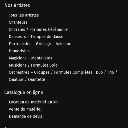
Nos artistes
Tous les artistes
Chanteurs
Chorales / Formules Cérémonie
Danseurs – Troupes de danse
Portraitistes – Grimage – Animaux
Humoristes
Magiciens – Mentalistes
Musiciens / Formules Solo
Orchestres – Groupes / Formules Complètes : Duo / Trio /
Quatuor / Quintette
Catalogue en ligne
Location de matériel en kit
Vente de matériel
Demande de devis