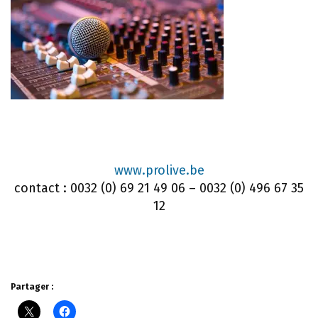
www.prolive.be
contact : 0032 (0) 69 21 49 06 – 0032 (0) 496 67 35
12
Partager :