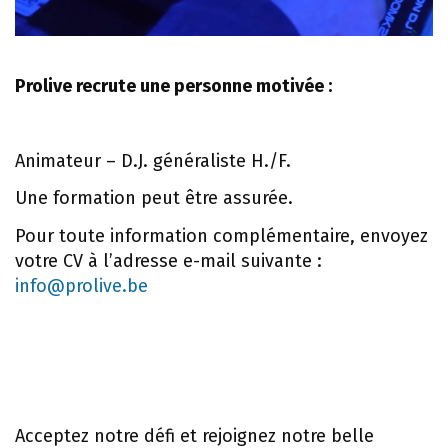
Prolive recrute une personne motivée :
Animateur – D.J. généraliste H./F.
Une formation peut être assurée.
Pour toute information complémentaire, envoyez
votre CV à l’adresse e-mail suivante :
info@prolive.be
Acceptez notre défi et rejoignez notre belle