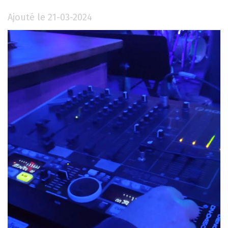
Ajouté le 21-03-2024