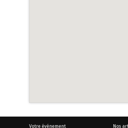
Votre événement
Nos art