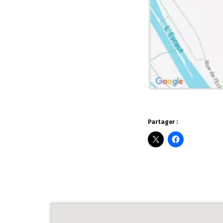
Partager :