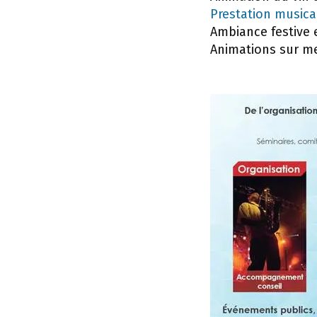
Prestation musical
Ambiance festive 
Animations sur me