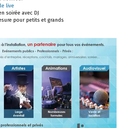
e live
en soirée avec DJ
sure pour petits et grands