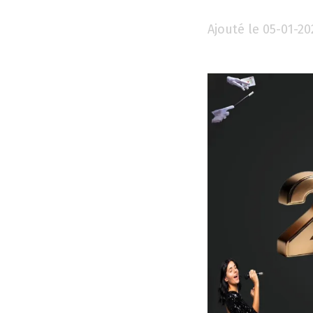
Ajouté le 05-01-20