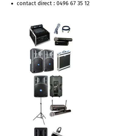
contact direct : 0496 67 35 12