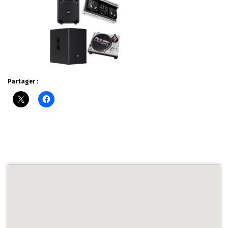
Partager :