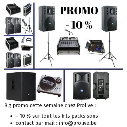
Big promo cette semaine chez Prolive :
– 10 % sur tout les kits packs sons
contact par mail : info@prolive.be