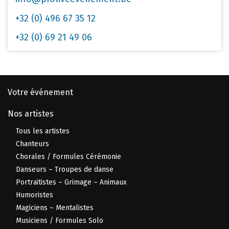
+32 (0) 496 67 35 12
+32 (0) 69 21 49 06
Votre événement
Nos artistes
Tous les artistes
Chanteurs
Chorales / Formules Cérémonie
Danseurs – Troupes de danse
Portraitistes – Grimage – Animaux
Humoristes
Magiciens – Mentalistes
Musiciens / Formules Solo