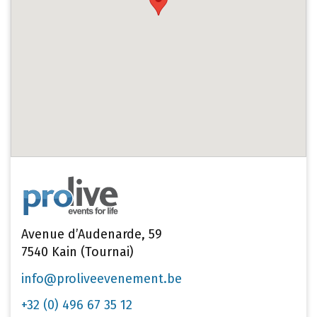
Avenue d’Audenarde, 59
7540 Kain (Tournai)
info@proliveevenement.be
+32 (0) 496 67 35 12