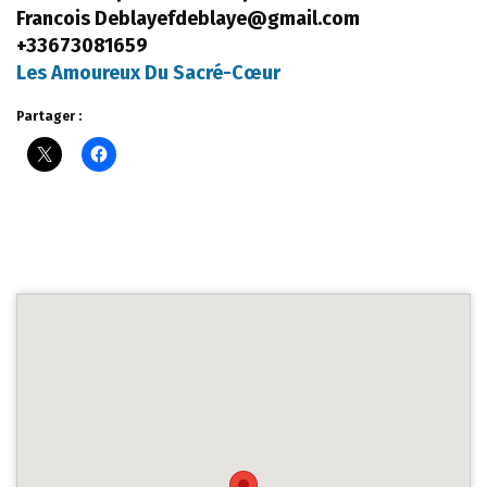
Francois Deblayefdeblaye@gmail.com
+33673081659
Les Amoureux Du Sacré-Cœur
Partager :