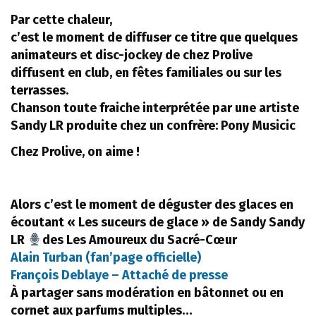
Par cette chaleur,
c’est le moment de diffuser ce titre que quelques
animateurs et disc-jockey de chez Prolive
diffusent en club, en fêtes familiales ou sur les
terrasses.
Chanson toute fraiche interprétée par une artiste
Sandy LR produite chez un confrère: Pony Musicic
Chez Prolive, on aime !
Alors c’est le moment de déguster des glaces en
écoutant « Les suceurs de glace » de Sandy Sandy
LR
des Les Amoureux du Sacré-Cœur
Alain Turban (fan’page officielle)
François Deblaye – Attaché de presse
À partager sans modération en bâtonnet ou en
cornet aux parfums multiples…