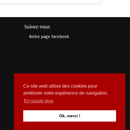
Suivez-nous
Notre page Facebook
Ce site web utilise des cookies pour
améliorer votre expérience de navigation.
En savoir plus
Ok, merci !
© 2026 Prolive Événement