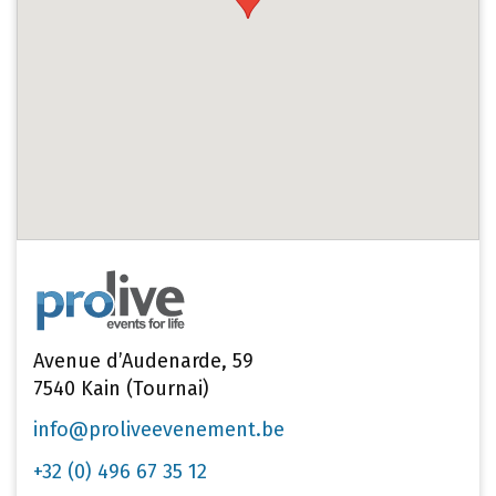
Avenue d’Audenarde, 59
7540 Kain (Tournai)
info@proliveevenement.be
+32 (0) 496 67 35 12