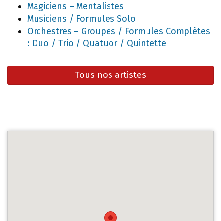
Magiciens – Mentalistes
Musiciens / Formules Solo
Orchestres – Groupes / Formules Complètes
: Duo / Trio / Quatuor / Quintette
Tous nos artistes