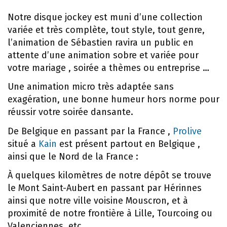
Notre disque jockey est muni d’une collection
variée et très complète, tout style, tout genre,
l’animation de Sébastien ravira un public en
attente d’une animation sobre et variée pour
votre mariage , soirée a thèmes ou entreprise …
Une animation micro très adaptée sans
exagération, une bonne humeur hors norme pour
réussir votre soirée dansante.
De Belgique en passant par la France ,
Prolive
situé a
Kain
est présent partout en Belgique ,
ainsi que le Nord de la France :
À quelques kilomètres de notre dépôt se trouve
le Mont Saint-Aubert en passant par Hérinnes
ainsi que notre ville voisine Mouscron, et à
proximité de notre frontière à Lille, Tourcoing ou
Valenciennes, etc.