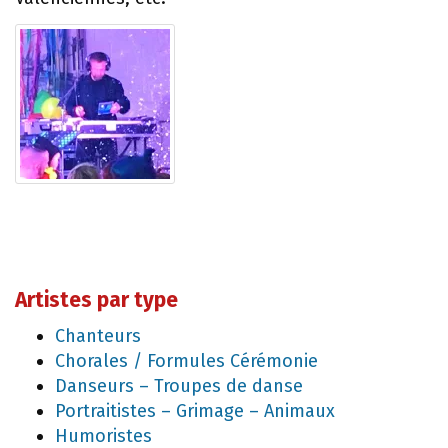
Artistes par type
Chanteurs
Chorales / Formules Cérémonie
Danseurs – Troupes de danse
Portraitistes – Grimage – Animaux
Humoristes