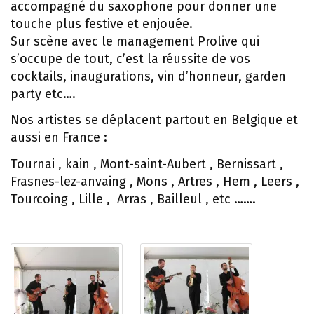
accompagné du saxophone pour donner une
touche plus festive et enjouée.
Sur scène avec le management Prolive qui
s’occupe de tout, c’est la réussite de vos
cocktails, inaugurations, vin d’honneur, garden
party etc….
Nos artistes se déplacent partout en Belgique et
aussi en France :
Tournai , kain , Mont-saint-Aubert , Bernissart ,
Frasnes-lez-anvaing , Mons , Artres , Hem , Leers ,
Tourcoing , Lille , Arras , Bailleul , etc …….