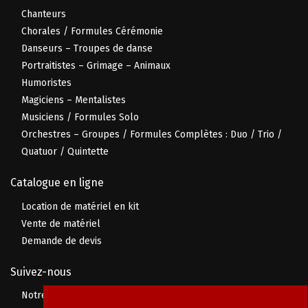
Chanteurs
Chorales / Formules Cérémonie
Danseurs – Troupes de danse
Portraitistes – Grimage – Animaux
Humoristes
Magiciens – Mentalistes
Musiciens / Formules Solo
Orchestres – Groupes / Formules Complètes : Duo / Trio /
Quatuor / Quintette
Catalogue en ligne
Location de matériel en kit
Vente de matériel
Demande de devis
Suivez-nous
Notre page Facebook