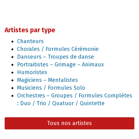
Artistes par type
Chanteurs
Chorales / Formules Cérémonie
Danseurs – Troupes de danse
Portraitistes – Grimage – Animaux
Humoristes
Magiciens – Mentalistes
Musiciens / Formules Solo
Orchestres – Groupes / Formules Complètes
: Duo / Trio / Quatuor / Quintette
Tous nos artistes