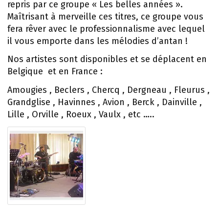
repris par ce groupe « Les belles années ».
Maîtrisant à merveille ces titres, ce groupe vous
fera rêver avec le professionnalisme avec lequel
il vous emporte dans les mélodies d’antan !
Nos artistes sont disponibles et se déplacent en
Belgique et en France :
Amougies , Beclers , Chercq , Dergneau , Fleurus ,
Grandglise , Havinnes , Avion , Berck , Dainville ,
Lille , Orville , Roeux , Vaulx , etc …..