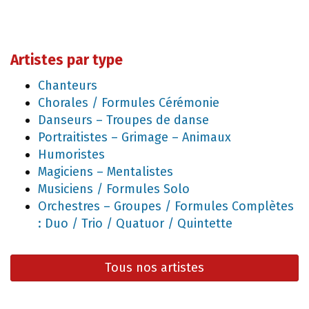
Artistes par type
Chanteurs
Chorales / Formules Cérémonie
Danseurs – Troupes de danse
Portraitistes – Grimage – Animaux
Humoristes
Magiciens – Mentalistes
Musiciens / Formules Solo
Orchestres – Groupes / Formules Complètes
: Duo / Trio / Quatuor / Quintette
Tous nos artistes