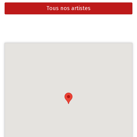
Tous nos artistes