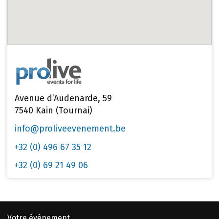
Avenue d’Audenarde, 59
7540 Kain (Tournai)
info@proliveevenement.be
+32 (0) 496 67 35 12
+32 (0) 69 21 49 06
Votre événement