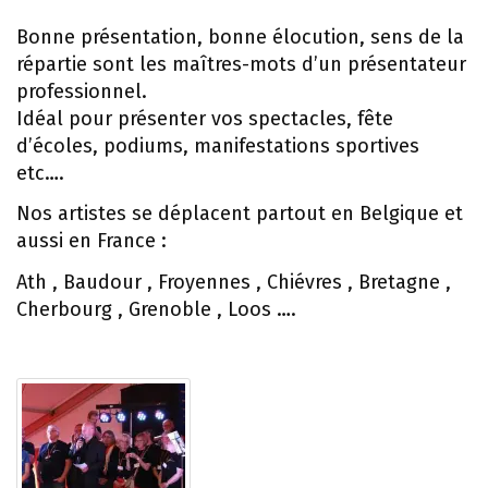
Bonne présentation, bonne élocution, sens de la
répartie sont les maîtres-mots d’un présentateur
professionnel.
Idéal pour présenter vos spectacles, fête
d’écoles, podiums, manifestations sportives
etc….
Nos artistes se déplacent partout en Belgique et
aussi en France :
Ath , Baudour , Froyennes , Chiévres , Bretagne ,
Cherbourg , Grenoble , Loos ….