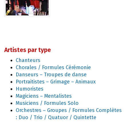
Artistes par type
Chanteurs
Chorales / Formules Cérémonie
Danseurs – Troupes de danse
Portraitistes – Grimage – Animaux
Humoristes
Magiciens – Mentalistes
Musiciens / Formules Solo
Orchestres – Groupes / Formules Complètes
: Duo / Trio / Quatuor / Quintette