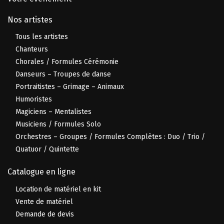
Nos artistes
Tous les artistes
Chanteurs
Chorales / Formules Cérémonie
Danseurs – Troupes de danse
Portraitistes – Grimage – Animaux
Humoristes
Magiciens – Mentalistes
Musiciens / Formules Solo
Orchestres – Groupes / Formules Complètes : Duo / Trio /
Quatuor / Quintette
Catalogue en ligne
Location de matériel en kit
Vente de matériel
Demande de devis