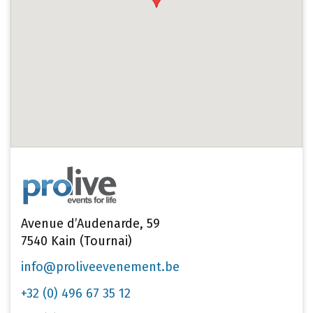
Avenue d’Audenarde, 59
7540 Kain (Tournai)
info@proliveevenement.be
+32 (0) 496 67 35 12