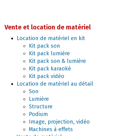
Vente et location de matériel
Location de matériel en kit
Kit pack son
Kit pack lumière
Kit pack son & lumière
Kit pack karaoké
Kit pack vidéo
Location de matériel au détail
Son
Lumière
Structure
Podium
Image, projection, vidéo
Machines à effets