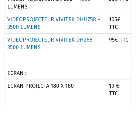
LUMENS
VIDEOPROJECTEUR VIVITEK DHU758 –
105€
3500 LUMENS
TTC
VIDEOPROJECTEUR VIVITEK DH268 –
95€ TTC
3500 LUMENS
ECRAN :
ECRAN PROJECTA 180 X 180
19 €
TTC