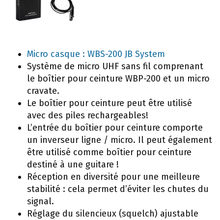
Micro casque : WBS-200 JB System
Système de micro UHF sans fil comprenant
le boîtier pour ceinture WBP-200 et un micro
cravate.
Le boîtier pour ceinture peut être utilisé
avec des piles rechargeables!
L’entrée du boîtier pour ceinture comporte
un inverseur ligne / micro. Il peut également
être utilisé comme boîtier pour ceinture
destiné à une guitare !
Réception en diversité pour une meilleure
stabilité : cela permet d’éviter les chutes du
signal.
Réglage du silencieux (squelch) ajustable