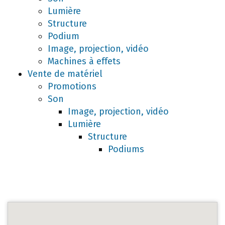
Lumière
Structure
Podium
Image, projection, vidéo
Machines à effets
Vente de matériel
Promotions
Son
Image, projection, vidéo
Lumière
Structure
Podiums