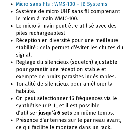
Micro sans fils : WMS-100 – JB Systems
Système de micro UHF sans fil comprenant
le micro à main WMIC-100.
Le micro à main peut être utilisé avec des
piles rechargeables!
Réception en diversité pour une meilleure
stabilité : cela permet d’éviter les chutes du
signal.
Réglage du silencieux (squelch) ajustable
pour garantir une réception stable et
exempte de bruits parasites indésirables.
Tonalité de silencieux pour améliorer la
fiabilité.
On peut sélectionner 16 fréquences via le
synthétiseur PLL, et il est possible
d’utiliser
jusqu’à 6 sets
en même temps.
Présence d’antennes sur le panneau avant,
ce qui facilite le montage dans un rack.