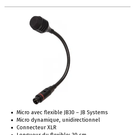
Micro avec flexible JB30 – JB Systems
Micro dynamique, unidirectionnel
Connecteur XLR