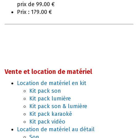
prix de 99.00 €
Prix : 179.00 €
Vente et location de matériel
Location de matériel en kit
Kit pack son
Kit pack lumière
Kit pack son & lumière
Kit pack karaoké
Kit pack vidéo
Location de matériel au détail
Son