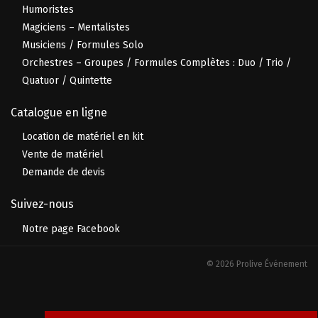
Humoristes
Magiciens – Mentalistes
Musiciens / Formules Solo
Orchestres – Groupes / Formules Complètes : Duo / Trio /
Quatuor / Quintette
Catalogue en ligne
Location de matériel en kit
Vente de matériel
Demande de devis
Suivez-nous
Notre page Facebook
© 2026 Prolive Événement