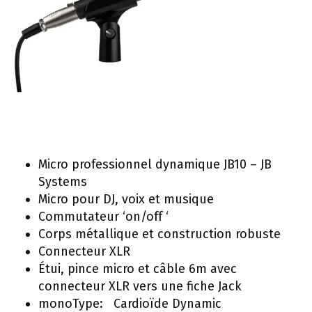
Micro professionnel dynamique JB10 – JB
Systems
Micro pour DJ, voix et musique
Commutateur ‘on/off ‘
Corps métallique et construction robuste
Connecteur XLR
Étui, pince micro et câble 6m avec
connecteur XLR vers une fiche Jack
monoType: Cardioïde Dynamic