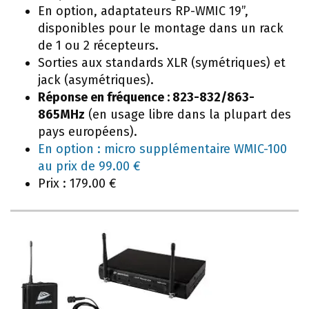
En option, adaptateurs RP-WMIC 19”,
disponibles pour le montage dans un rack
de 1 ou 2 récepteurs.
Sorties aux standards XLR (symétriques) et
jack (asymétriques).
Réponse en fréquence : 823-832/863-
865MHz
(en usage libre dans la plupart des
pays européens).
En option : micro supplémentaire WMIC-100
au prix de 99.00 €
Prix : 179.00 €