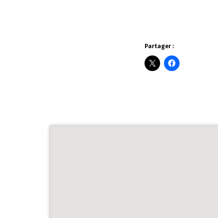
Partager :